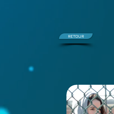
RETOUR