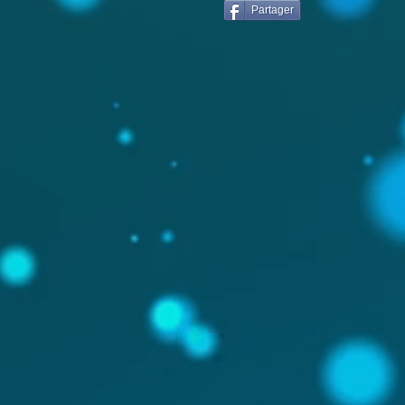
Partager