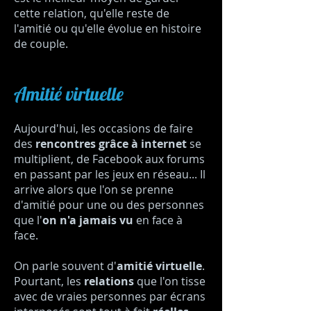
cette relation, qu'elle reste de
l'amitié ou qu'elle évolue en histoire
de couple.
Amitié virtuelle
Aujourd'hui, les occasions de faire
des
rencontres grâce à internet
se
multiplient, de Facebook aux forums
en passant par les jeux en réseau... Il
arrive alors que l'on se prenne
d'amitié pour une ou des personnes
que l'
on n'a jamais vu
en face à
face.
On parle souvent d'
amitié virtuelle
.
Pourtant, les
relations
que l'on tisse
avec de vraies personnes par écrans