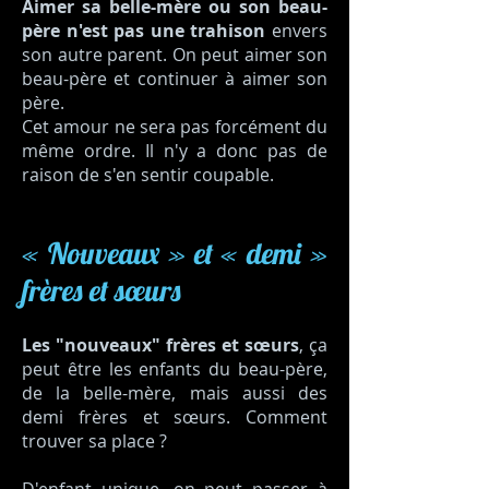
Aimer sa belle-mère ou son beau-
père n'est pas une trahison
envers
son autre parent. On peut aimer son
beau-père et continuer à aimer son
père.
Cet amour ne sera pas forcément du
même ordre. Il n'y a donc pas de
raison de s'en sentir coupable.
« Nouveaux » et « demi »
frères et sœurs
Les "nouveaux" frères et sœurs
, ça
peut être les enfants du beau-père,
de la belle-mère, mais aussi des
demi frères et sœurs. Comment
trouver sa place ?