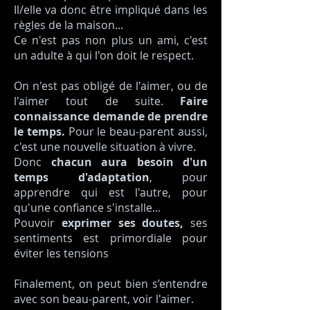
Il/elle va donc être impliqué dans les
règles de la maison...
Ce n'est pas non plus un ami, c'est
un adulte à qui l'on doit le respect.
On n'est pas obligé de l'aimer, ou de
l'aimer tout de suite.
Faire
connaissance demande de prendre
le temps.
Pour le beau-parent aussi,
c'est une nouvelle situation à vivre.
Donc
chacun aura besoin d'un
temps d'adaptation
, pour
apprendre qui est l'autre, pour
qu'une confiance s'installe...
Pouvoir
exprimer ses doutes,
ses
sentiments est primordiale pour
éviter les tensions
Finalement, on peut bien s’entendre
avec son beau-parent, voir l'aimer.