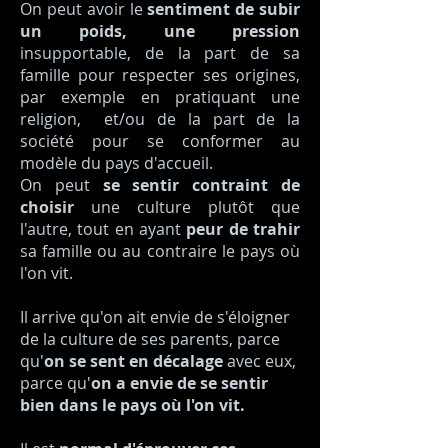
On peut avoir le
sentiment de subir
un poids, une pression
insupportable, de la part de sa
famille pour respecter ses origines,
par exemple en pratiquant une
religion, et/ou de la part de la
société pour se conformer au
modèle du pays d'accueil.
On peut
se sentir contraint de
choisir
une culture plutôt que
l'autre, tout en ayant
peur de trahir
sa famille ou au contraire le pays où
l'on vit.
Il arrive qu'on ait envie de s'éloigner
de la culture de ses parents, parce
qu'
on se sent en décalage
avec eux,
parce qu'
on a envie de se sentir
bien dans le pays où l'on vit.