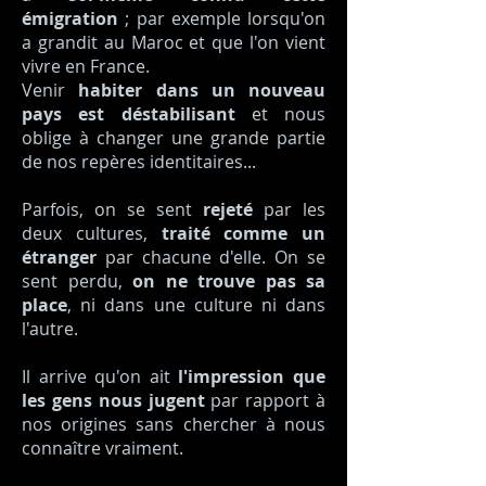
émigration
; par exemple lorsqu'on
a grandit au Maroc et que l'on vient
vivre en France.
Venir
habiter dans un nouveau
pays est déstabilisant
et nous
oblige à changer une grande partie
de nos repères identitaires...
Parfois, on se sent
rejeté
par les
deux cultures,
traité comme un
étranger
par chacune d'elle. On se
sent perdu,
on ne trouve pas sa
place
, ni dans une culture ni dans
l'autre.
Il arrive qu'on ait
l'impression que
les gens nous jugent
par rapport à
nos origines sans chercher à nous
connaître vraiment.