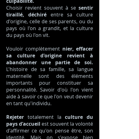
culpabilité.
Choisir revient souvent à se
sentir
tiraillé, déchiré
entre sa culture
d'origine, celle de ses parents, ou du
pays où l'on a grandit, et la culture
du pays où l'on vit.
Vouloir complètement
nier, effacer
sa culture d'origine revient à
abandonner une partie de soi.
L'histoire de sa famille, sa langue
maternelle sont des éléments
importants pour constituer sa
personnalité. Savoir d'où l'on vient
aide à savoir ce que l'on veut devenir
en tant qu'individu.
Rejeter
totalement la
culture du
pays d'accueil
est souvent la volonté
d'affirmer ce qu'on pense être, son
identité. Mais on s'expose bien