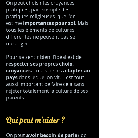
On peut choisir les croyances,
pratiques, par exemple des
pratiques religieuses, que l'on
estime
importantes pour soi
. Mais
tous les éléments de cultures
différentes ne peuvent pas se
mélanger.
Pour se sentir bien, l'idéal est de
respecter ses propres choix,
croyances.
.. mais de les
adapter au
pays
dans lequel on vit. Il est tout
aussi important de faire cela sans
rejeter totalement la culture de ses
parents.
Qui peut m'aider ?
On peut
avoir besoin de parler
de