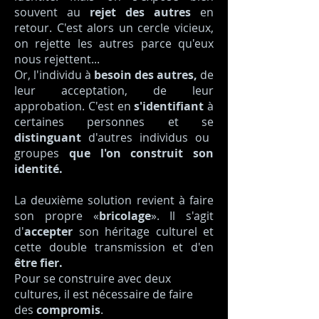
souvent au
rejet des autres
en
retour. C'est alors un cercle vicieux,
on rejette les autres parce qu'eux
nous rejettent...
Or, l'individu à
besoin des autres,
de
leur acceptation, de leur
approbation. C'est en
s'identifiant
à
certaines personnes et se
distinguant
d'autres individus ou
groupes
que l'on construit son
identité.
La deuxième solution revient à faire
son propre «
bricolage
». Il s'agit
d'
accepter
son héritage culturel et
cette double transmission et d'en
être fier.
Pour se construire avec deux
cultures, il est nécessaire de faire
des
compromis
.