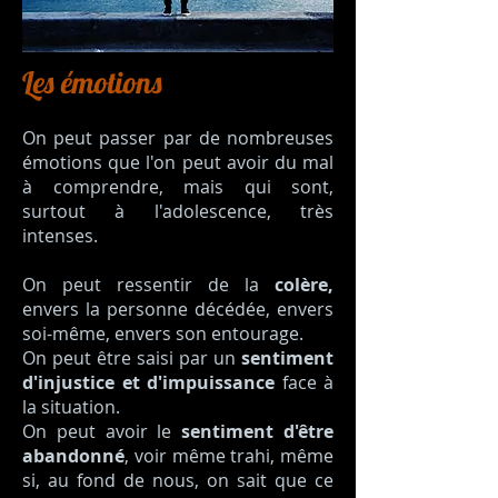
Les émotions
On peut passer par de nombreuses
émotions que l'on peut avoir du mal
à comprendre, mais qui sont,
surtout à l'adolescence, très
intenses.
On peut ressentir de la
colère,
envers la personne décédée, envers
soi-même, envers son entourage.
On peut être saisi par un
sentiment
d'injustice et d'impuissance
face à
la situation.
On peut avoir le
sentiment d'être
abandonné
, voir même trahi, même
si, au fond de nous, on sait que ce