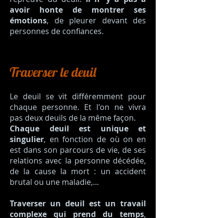
avoir honte de montrer ses
émotions
, de pleurer devant des
personnes de confiances.
Traverser le deuil
Le deuil se vit différemment pour
chaque personne. Et l'on ne vivra
pas deux deuils de la même façon.
Chaque deuil est unique et
singulier
, en fonction de où on en
est dans son parcours de vie, de ses
relations avec la personne décédée,
de la cause la mort : un accident
brutal ou une maladie,...
Traverser un deuil est un travail
complexe qui prend du temps
,