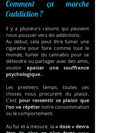
Comment ça marche
l'addiction ?
Il y a plusieurs raisons qui peuvent
nous pousser vers les addictions.
Au début, cela peut être fumer une
cigarette pour faire comme tout le
monde, fumer du cannabis pour se
détendre ou partager avec des amis,
vouloir
apaiser une
souffrance
psychologique
...
Les premiers temps, toutes ces
choses nous procurent du plaisir.
C'est
pour ressentir ce plaisir que
l'on va répéter
notre consommation
ou le comportement.
Au fur et à mesure, la
« dose » devra