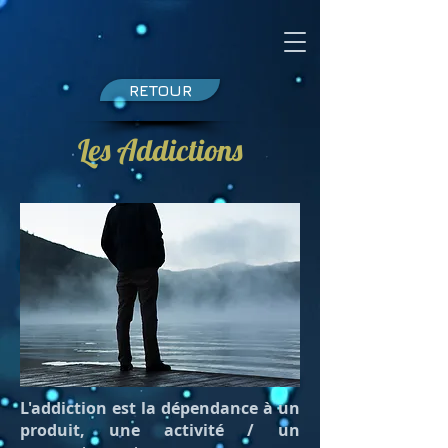
RETOUR
Les Addictions
L'addiction est la dépendance à un
produit, une activité / un