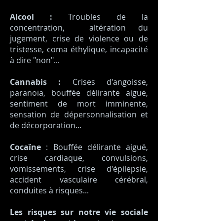
Alcool :
Troubles de la
concentration, altération du
jugement, crise de violence ou de
tristesse, coma éthylique, incapacité
à dire "non"...
Cannabis :
Crises d'angoisse,
paranoïa, bouffée délirante aiguë,
sentiment de mort imminente,
sensation de dépersonnalisation et
de décorporation...
Cocaïne
: Bouffée délirante aiguë,
crise cardiaque, convulsions,
vomissements, crise d'épilepsie,
accident vasculaire cérébral,
conduites à risques...
Les risques sur notre vie sociale