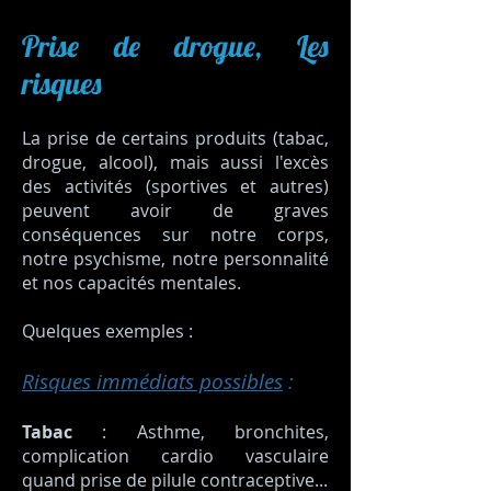
Prise de drogue, Les
risques
La prise de certains produits (tabac,
drogue, alcool), mais aussi l'excès
des activités (sportives et autres)
peuvent avoir de graves
conséquences sur notre corps,
notre psychisme, notre personnalité
et nos capacités mentales.
Quelques exemples :
Risques immédiats possibles
:
Tabac
: Asthme, bronchites,
complication cardio vasculaire
quand prise de pilule contraceptive...