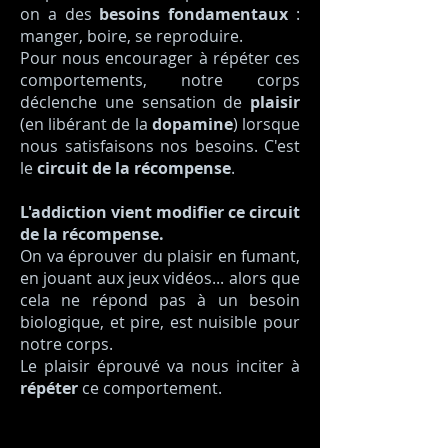
on a des
besoins fondamentaux
:
manger, boire, se reproduire.
Pour nous encourager à répéter ces
comportements, notre corps
déclenche une sensation de
plaisir
(en libérant de la
dopamine
) lorsque
nous satisfaisons nos besoins. C'est
le
circuit de la récompense
.
L'addiction vient modifier ce circuit
de la récompense.
On va éprouver du plaisir en fumant,
en jouant aux jeux vidéos... alors que
cela ne répond pas à un besoin
biologique, et pire, est nuisible pour
notre corps.
Le plaisir éprouvé va nous inciter à
répéter
ce comportement.